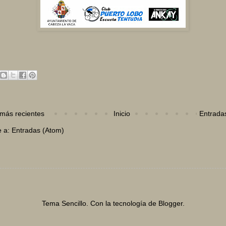
más recientes
Inicio
Entrada
e a:
Entradas (Atom)
Tema Sencillo. Con la tecnología de
Blogger
.