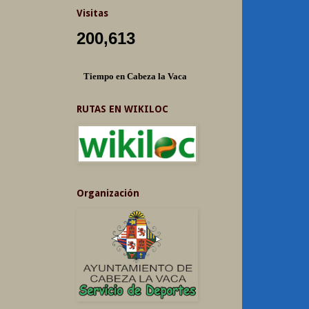
Visitas
200,613
Tiempo en Cabeza la Vaca
RUTAS EN WIKILOC
Organización