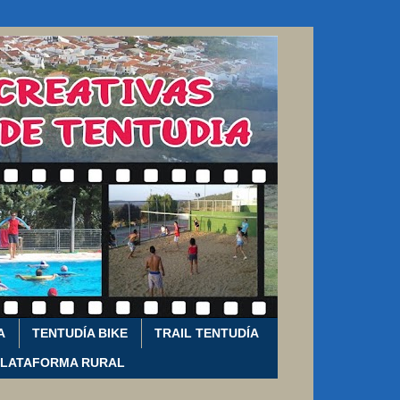
A
TENTUDÍA BIKE
TRAIL TENTUDÍA
PLATAFORMA RURAL