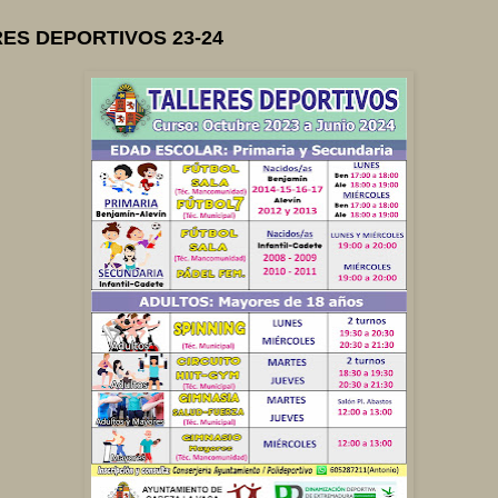
ES DEPORTIVOS 23-24