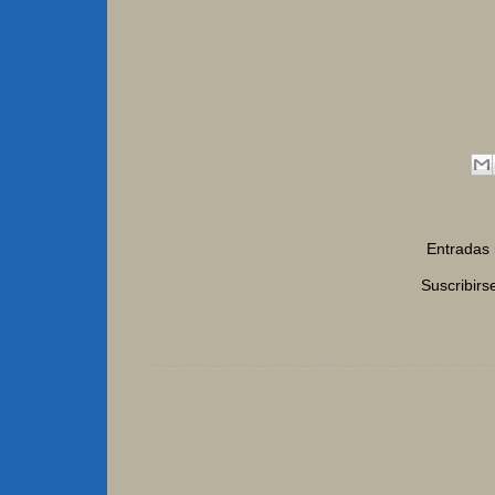
Entradas 
Suscribirs