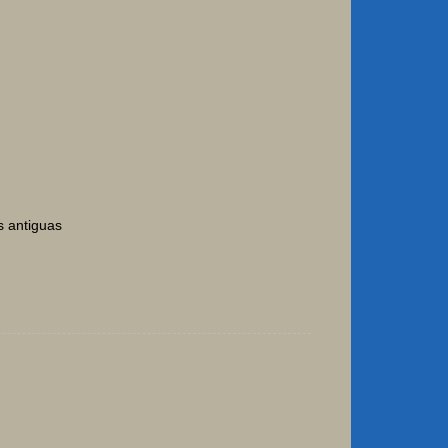
s antiguas