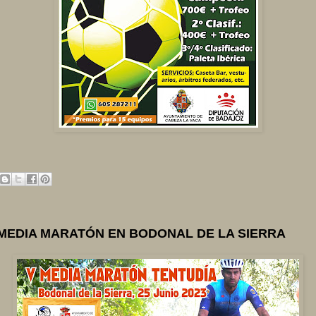
 MEDIA MARATÓN EN BODONAL DE LA SIERRA