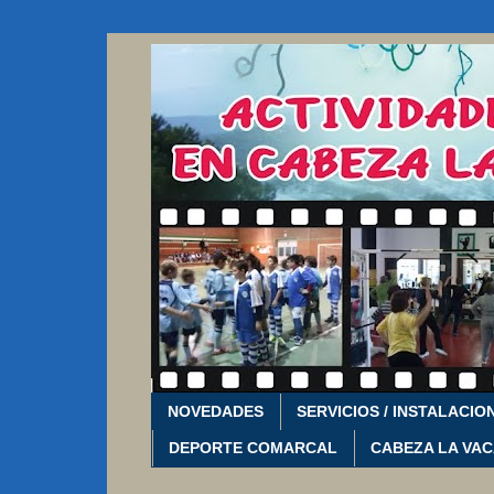
NOVEDADES
SERVICIOS / INSTALACIO
DEPORTE COMARCAL
CABEZA LA VA