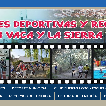
NES
DEPORTE MUNICIPAL
CLUB PUERTO LOBO - ESCUEL
CA
RECURSOS DE TENTUDÍA
HISTORIA DE TENTUDÍA