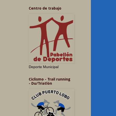
Centro de trabajo
Deporte Municipal
Ciclismo - Trail running
- Du/Triatlón