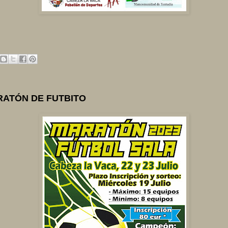
RATÓN DE FUTBITO