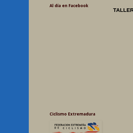
Al día en Facebook
TALLER
Ciclismo Extremadura