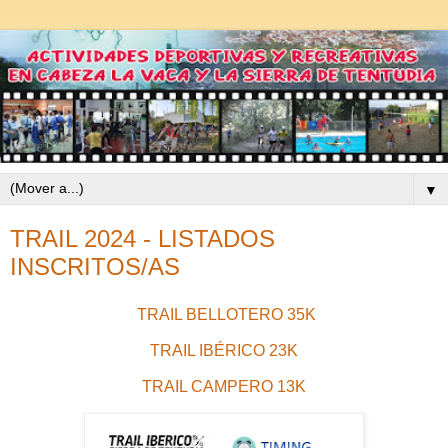
▼
TRAIL 2024 - LISTADOS
INSCRITOS/AS
TRAIL BELLOTERO 35K
TRAIL IBÉRICO 23K
TRAIL CAMPERO 13K