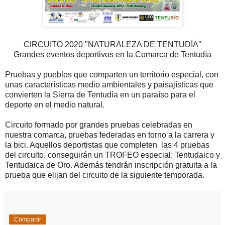
CIRCUITO 2020 "NATURALEZA DE TENTUDÍA"
Grandes eventos deportivos en la Comarca de Tentudía
Pruebas y pueblos que comparten un territorio especial, con
unas características medio ambientales y paisajísticas que
convierten la Sierra de Tentudía en un paraíso para el
deporte en el medio natural.
Circuito formado por grandes pruebas celebradas en
nuestra comarca, pruebas federadas en torno a la carrera y
la bici. Aquellos deportistas que completen las 4 pruebas
del circuito, conseguirán un TROFEO especial: Tentudaico y
Tentudaica de Oro. Además tendrán inscripción gratuita a la
prueba que elijan del circuito de la siguiente temporada.
Compartir