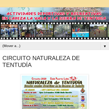
▼
CIRCUITO NATURALEZA DE
TENTUDÍA