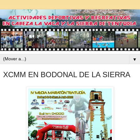
▼
XCMM EN BODONAL DE LA SIERRA