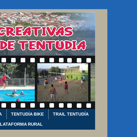
A
TENTUDÍA BIKE
TRAIL TENTUDÍA
PLATAFORMA RURAL