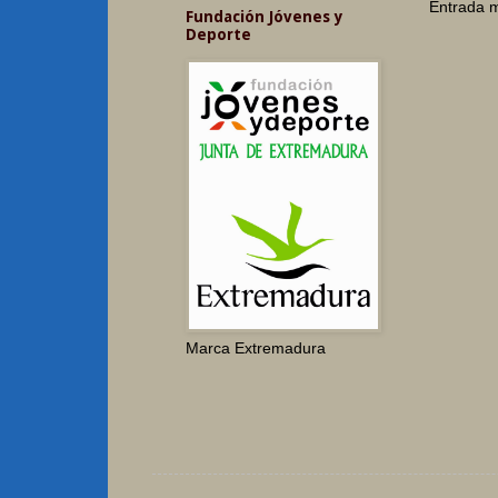
Entrada m
Fundación Jóvenes y
Deporte
Marca Extremadura