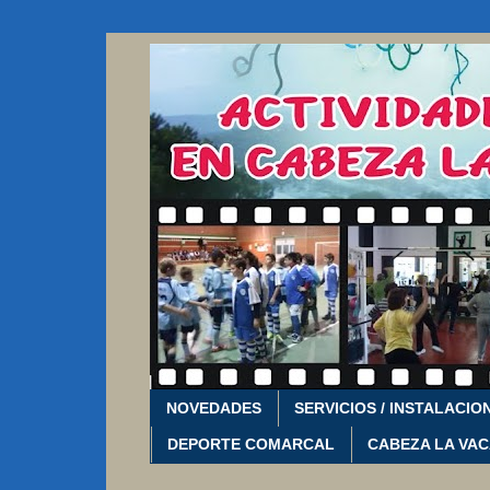
NOVEDADES
SERVICIOS / INSTALACIO
DEPORTE COMARCAL
CABEZA LA VA