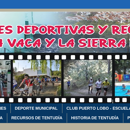
NES
DEPORTE MUNICIPAL
CLUB PUERTO LOBO - ESCUEL
CA
RECURSOS DE TENTUDÍA
HISTORIA DE TENTUDÍA