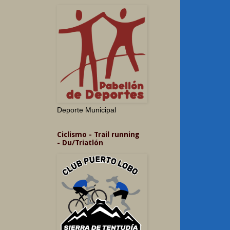
Deporte Municipal
Ciclismo - Trail running
- Du/Triatlón