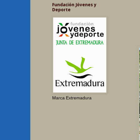
Fundación Jóvenes y
Deporte
Marca Extremadura