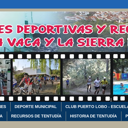
NES
DEPORTE MUNICIPAL
CLUB PUERTO LOBO - ESCUEL
CA
RECURSOS DE TENTUDÍA
HISTORIA DE TENTUDÍA