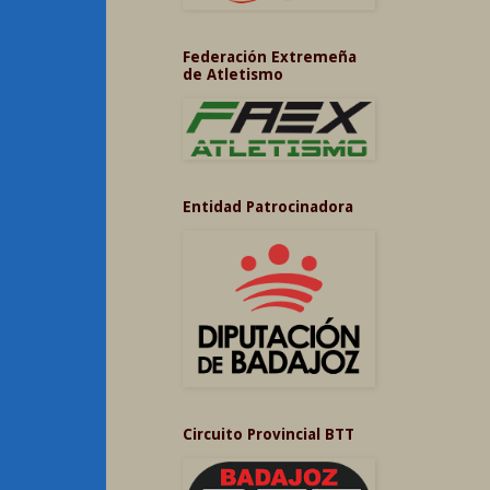
Federación Extremeña
de Atletismo
Entidad Patrocinadora
Circuito Provincial BTT