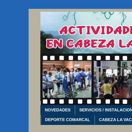
NOVEDADES
SERVICIOS / INSTALACIO
DEPORTE COMARCAL
CABEZA LA VA