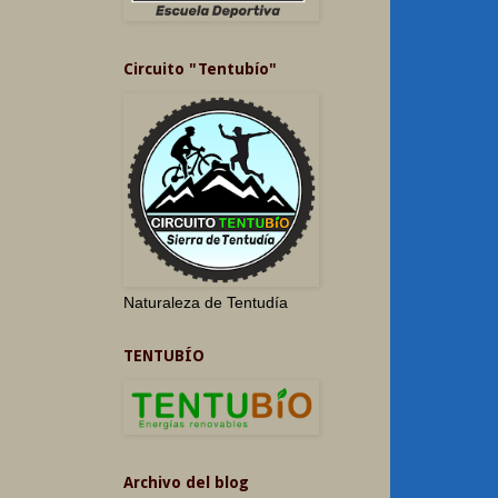
Circuito "Tentubío"
Naturaleza de Tentudía
TENTUBÍO
Archivo del blog