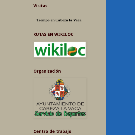
Visitas
Tiempo en Cabeza la Vaca
RUTAS EN WIKILOC
Organización
Centro de trabajo