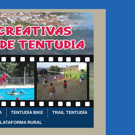
A
TENTUDÍA BIKE
TRAIL TENTUDÍA
PLATAFORMA RURAL