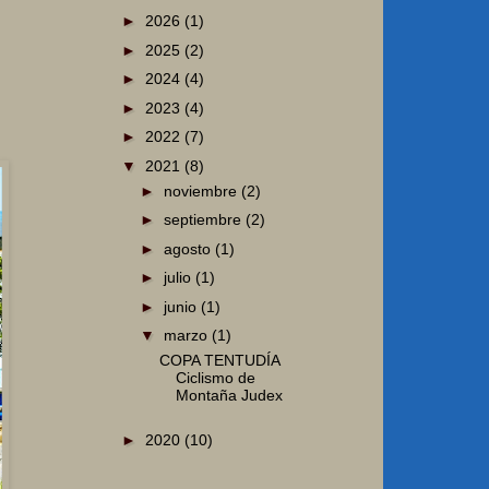
►
2026
(1)
►
2025
(2)
►
2024
(4)
►
2023
(4)
►
2022
(7)
▼
2021
(8)
►
noviembre
(2)
►
septiembre
(2)
►
agosto
(1)
►
julio
(1)
►
junio
(1)
▼
marzo
(1)
COPA TENTUDÍA
Ciclismo de
Montaña Judex
►
2020
(10)