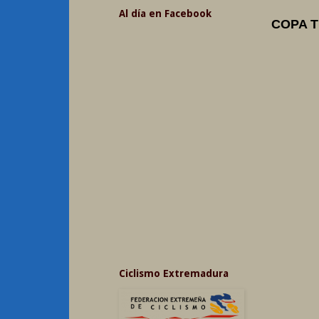
Al día en Facebook
COPA T
Ciclismo Extremadura