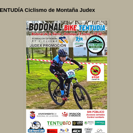
ENTUDÍA Ciclismo de Montaña Judex