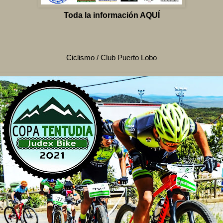
Toda la información AQUÍ
Ciclismo / Club Puerto Lobo